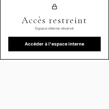
Accès restreint
Espace interne réservé
Accéder à l'espace interne